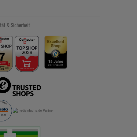
tät & Sicherheit