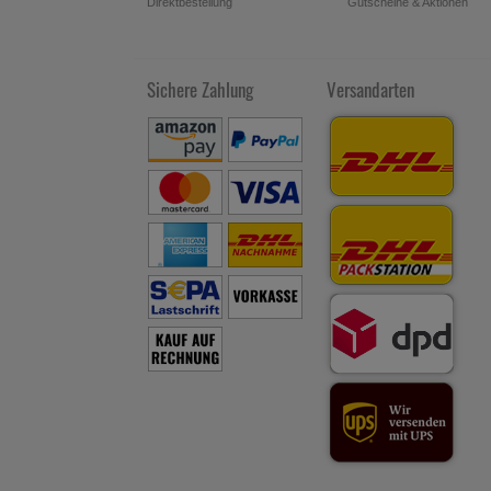
Direktbestellung
Gutscheine & Aktionen
Sichere Zahlung
Versandarten