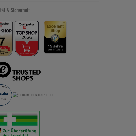
tät & Sicherheit