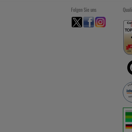
Folgen Sie uns
Quali