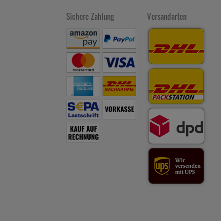
Sichere Zahlung
Versandarten