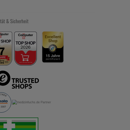
tät & Sicherheit