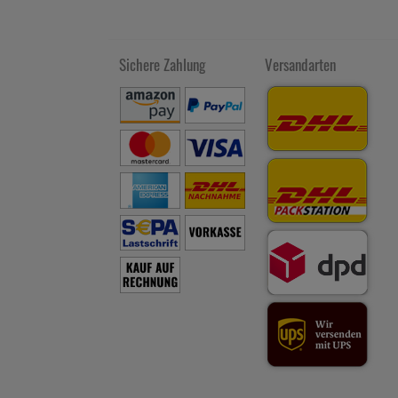
Sichere Zahlung
Versandarten