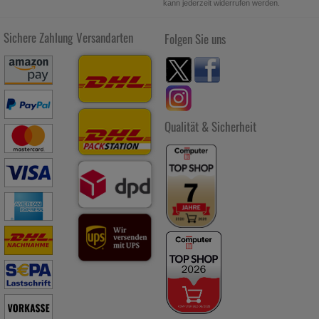
kann jederzeit widerrufen werden.
Sichere Zahlung
Versandarten
Folgen Sie uns
Qualität & Sicherheit