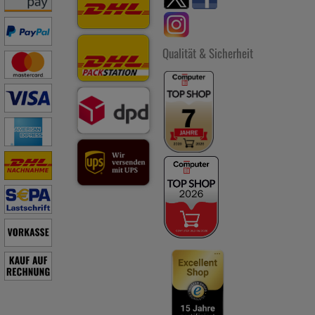
Qualität & Sicherheit