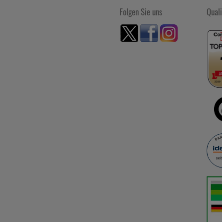
Folgen Sie uns
Quali