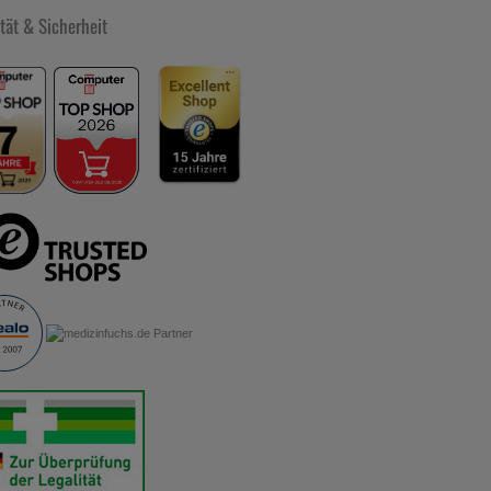
tät & Sicherheit