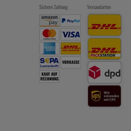
Sichere Zahlung
Versandarten