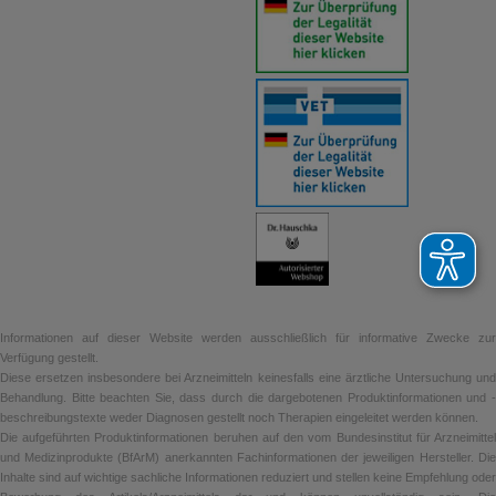
Informationen auf dieser Website werden ausschließlich für informative Zwecke zur
Verfügung gestellt.
Diese ersetzen insbesondere bei Arzneimitteln keinesfalls eine ärztliche Untersuchung und
Behandlung. Bitte beachten Sie, dass durch die dargebotenen Produktinformationen und -
beschreibungstexte weder Diagnosen gestellt noch Therapien eingeleitet werden können.
Die aufgeführten Produktinformationen beruhen auf den vom Bundesinstitut für Arzneimittel
und Medizinprodukte (BfArM) anerkannten Fachinformationen der jeweiligen Hersteller. Die
Inhalte sind auf wichtige sachliche Informationen reduziert und stellen keine Empfehlung oder