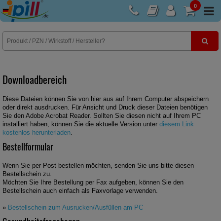
0
E-Rezept
Downloadbereich
Diese Dateien können Sie von hier aus auf Ihrem Computer abspeichern
oder direkt ausdrucken. Für Ansicht und Druck dieser Dateien benötigen
Sie den Adobe Acrobat Reader. Sollten Sie diesen nicht auf Ihrem PC
installiert haben, können Sie die aktuelle Version unter
diesem Link
kostenlos herunterladen
.
Bestellformular
Wenn Sie per Post bestellen möchten, senden Sie uns bitte diesen
Bestellschein zu.
Möchten Sie Ihre Bestellung per Fax aufgeben, können Sie den
Bestellschein auch einfach als Faxvorlage verwenden.
»
Bestellschein zum Ausrucken/Ausfüllen am PC