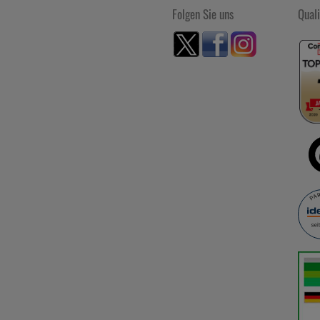
Folgen Sie uns
Quali