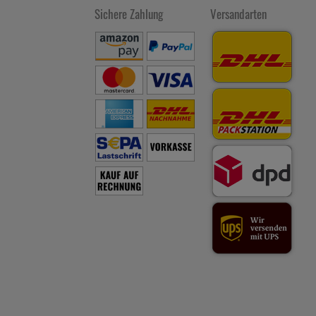
Sichere Zahlung
Versandarten