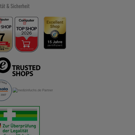
tät & Sicherheit